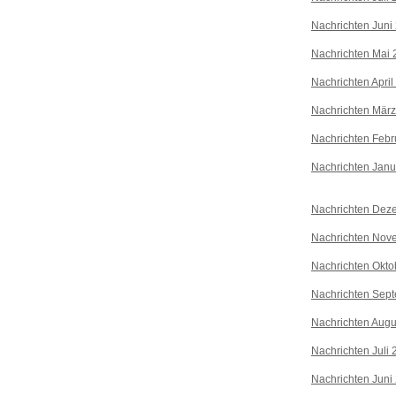
Nachrichten Juni
Nachrichten Mai 
Nachrichten April
Nachrichten Mär
Nachrichten Febr
Nachrichten Janu
Nachrichten Dez
Nachrichten Nov
Nachrichten Okto
Nachrichten Sep
Nachrichten Augu
Nachrichten Juli
Nachrichten Juni