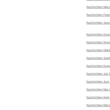
Nachrichten Mär
Nachrichten Febr
Nachrichten Janu
Nachrichten Dez
Nachrichten Nov
Nachrichten Okto
Nachrichten Sep
Nachrichten Augu
Nachrichten Juli
Nachrichten Juni
Nachrichten Mai 
Nachrichten April
Nachrichten Mär