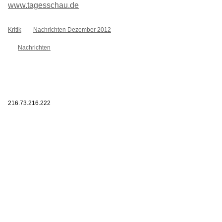
www.tagesschau.de
Kritik
Nachrichten Dezember 2012
Nachrichten
216.73.216.222