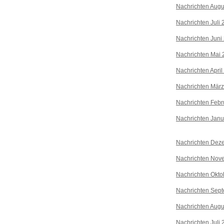
Nachrichten Augu
Nachrichten Juli
Nachrichten Juni
Nachrichten Mai 
Nachrichten April
Nachrichten Mär
Nachrichten Febr
Nachrichten Janu
Nachrichten Dez
Nachrichten Nov
Nachrichten Okto
Nachrichten Sep
Nachrichten Augu
Nachrichten Juli