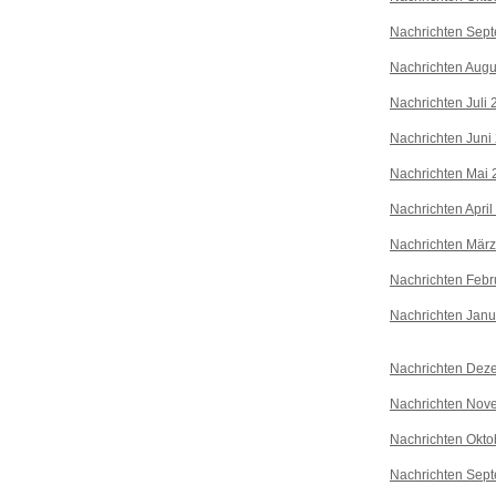
Nachrichten Sep
Nachrichten Augu
Nachrichten Juli
Nachrichten Juni
Nachrichten Mai 
Nachrichten April
Nachrichten Mär
Nachrichten Febr
Nachrichten Janu
Nachrichten Dez
Nachrichten Nov
Nachrichten Okto
Nachrichten Sep