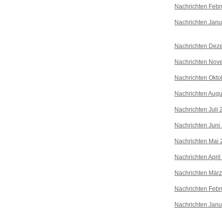
Nachrichten Febr
Nachrichten Janu
Nachrichten Dez
Nachrichten Nov
Nachrichten Okto
Nachrichten Augu
Nachrichten Juli
Nachrichten Juni
Nachrichten Mai 
Nachrichten April
Nachrichten Mär
Nachrichten Febr
Nachrichten Janu