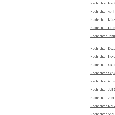
Nachrichten Mai 
Nachrichten April
Nachrichten Mär
Nachrichten Febr
Nachrichten Janu
Nachrichten Dez
Nachrichten Nov
Nachrichten Okto
Nachrichten Sep
Nachrichten Augu
Nachrichten Juli
Nachrichten Juni
Nachrichten Mai 
Nachrichten April