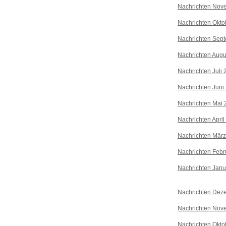
Nachrichten Nov
Nachrichten Okto
Nachrichten Sep
Nachrichten Augu
Nachrichten Juli
Nachrichten Juni
Nachrichten Mai 
Nachrichten April
Nachrichten Mär
Nachrichten Febr
Nachrichten Janu
Nachrichten Dez
Nachrichten Nov
Nachrichten Okto