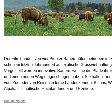
Der Film handelt von vier Pionier-Bauernhöfen betrieben im 
schon im letzten Jahrhundert auf exotische Grossviehhaltung
Vorgestellt werden innovative Bauern, welche die Pfade ihrer
und einen neuen Weg eingeschlagen haben. Sie halten Tiere,
vom Zoo oder von Reisen in ferne Länder kennen: Bisons, W
Alpakas, schottische Hochlandrinder und Rentiere.
Dokumentarfilm