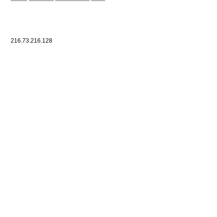
216.73.216.128