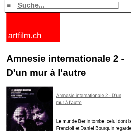
≡
artfilm.ch
Amnesie internationale 2 -
D'un mur à l'autre
Amnesie internationale 2 - D'un
mur à l'autre
Le mur de Berlin tombe, celui dont I
Francioli et Daniel Bourquin regard