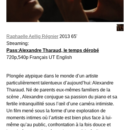
Raphaelle Aellig Régnier
2013 65'
Streaming:
Pass:Alexandre Tharaud, le temps dérobé
720p,540p Français UT English
Plongée atypique dans le monde d’un artiste
particulièrement talentueux d’aujourd’hui: Alexandre
Tharaud. Né de parents eux-mêmes familiers de la
scène , Alexandre conjugue sa passion du piano et sa
fertile intranquillité sous l’œil d’une caméra intimiste.
Un film mené sous la forme d’une exploration de
moments intimes où l’artiste est bien plus face à lui-
même qu’au public, confrontation à la fois douce et