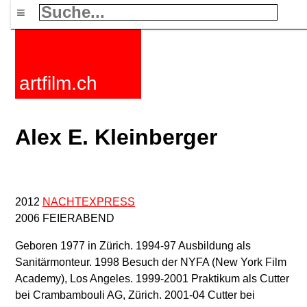
≡
artfilm.ch
Alex E. Kleinberger
2012
NACHTEXPRESS
2006 FEIERABEND
Geboren 1977 in Zürich. 1994-97 Ausbildung als
Sanitärmonteur. 1998 Besuch der NYFA (New York Film
Academy), Los Angeles. 1999-2001 Praktikum als Cutter
bei Crambambouli AG, Zürich. 2001-04 Cutter bei