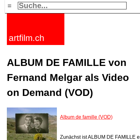
≡
artfilm.ch
ALBUM DE FAMILLE von
Fernand Melgar als Video
on Demand (VOD)
Album de famille (VOD)
Zunächst ist ALBUM DE FAMILLE ein