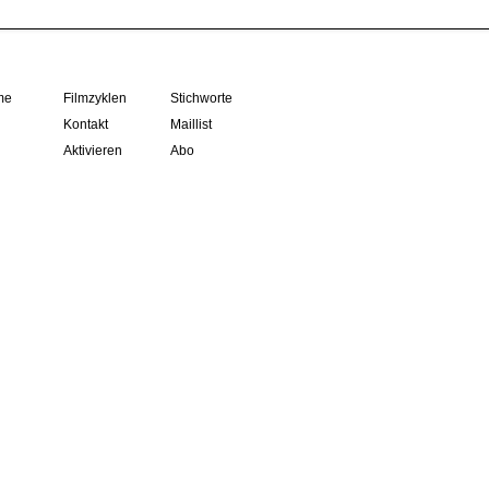
me
Filmzyklen
Stichworte
Kontakt
Maillist
Aktivieren
Abo