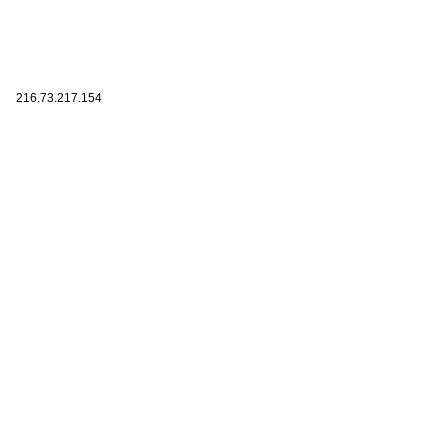
216.73.217.154