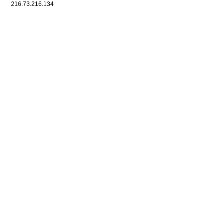
216.73.216.134