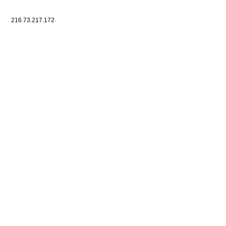
216.73.217.172