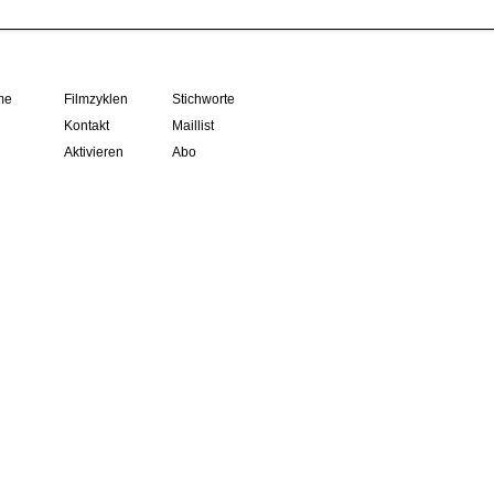
me
Filmzyklen
Stichworte
Kontakt
Maillist
Aktivieren
Abo