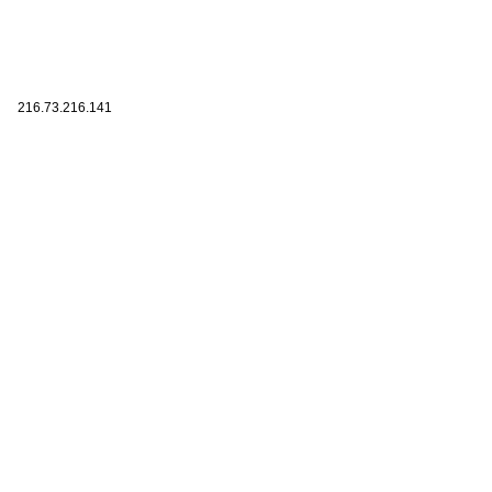
216.73.216.141