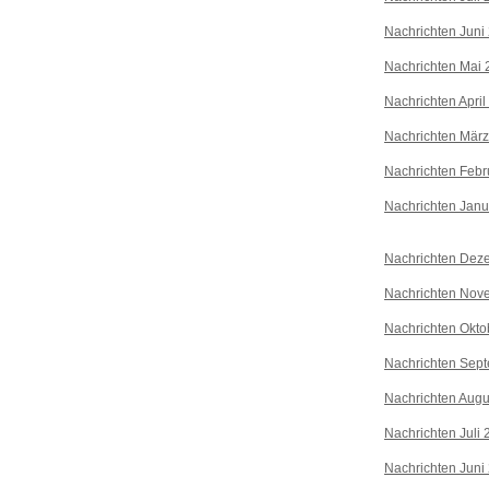
Nachrichten Juni
Nachrichten Mai 
Nachrichten April
Nachrichten Mär
Nachrichten Febr
Nachrichten Janu
Nachrichten Dez
Nachrichten Nov
Nachrichten Okto
Nachrichten Sep
Nachrichten Augu
Nachrichten Juli
Nachrichten Juni