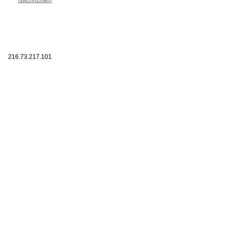
216.73.217.101