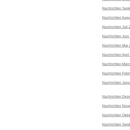
Nachrichten Sep
Nachrichten Augu
Nachrichten Juli
Nachrichten Juni
Nachrichten Mai 
Nachrichten April
Nachrichten Mär
Nachrichten Febr
Nachrichten Janu
Nachrichten Dez
Nachrichten Nov
Nachrichten Okto
Nachrichten Sep