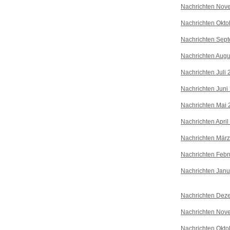
Nachrichten Nov
Nachrichten Okto
Nachrichten Sep
Nachrichten Augu
Nachrichten Juli
Nachrichten Juni
Nachrichten Mai 
Nachrichten April
Nachrichten Mär
Nachrichten Febr
Nachrichten Janu
Nachrichten Dez
Nachrichten Nov
Nachrichten Okto