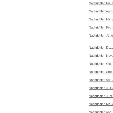
Nachrichten Mai 
Nachrichten April
Nachrichten Mär
Nachrichten Febr
Nachrichten Janu
Nachrichten Dez
Nachrichten Nov
Nachrichten Okto
Nachrichten Sep
Nachrichten Augu
Nachrichten Juli
Nachrichten Juni
Nachrichten Mai 
Nachrichten April