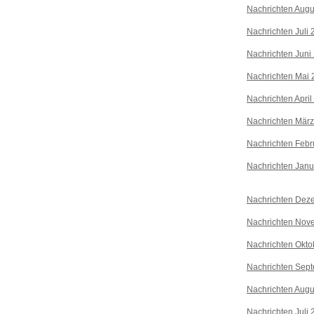
Nachrichten Augu
Nachrichten Juli
Nachrichten Juni
Nachrichten Mai 
Nachrichten April
Nachrichten Mär
Nachrichten Febr
Nachrichten Janu
Nachrichten Dez
Nachrichten Nov
Nachrichten Okto
Nachrichten Sep
Nachrichten Augu
Nachrichten Juli