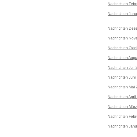
Nachrichten Febr
Nachrichten Janu
Nachrichten Dez
Nachrichten Nov
Nachrichten Okto
Nachrichten Augu
Nachrichten Juli
Nachrichten Juni
Nachrichten Mai 
Nachrichten April
Nachrichten Mär
Nachrichten Febr
Nachrichten Janu