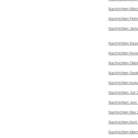
Nachrichten Mär
Nachrichten Febr
Nachrichten Janu
Nachrichten Dez
Nachrichten Nov
Nachrichten Okto
Nachrichten Sep
Nachrichten Augu
Nachrichten Juli
Nachrichten Juni
Nachrichten Mai 
Nachrichten April
Nachrichten Mär